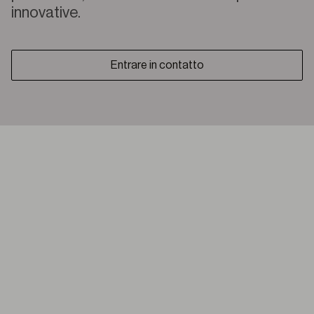
innovative.
Entrare in contatto