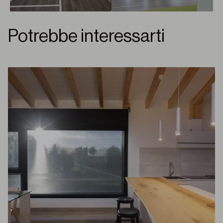
Potrebbe interessarti