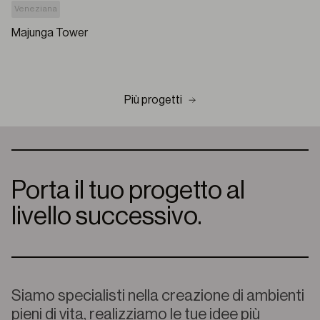
Veneziana
Majunga Tower
Più progetti
Porta il tuo progetto al
livello successivo.
Siamo specialisti nella creazione di ambienti
pieni di vita, realizziamo le tue idee più