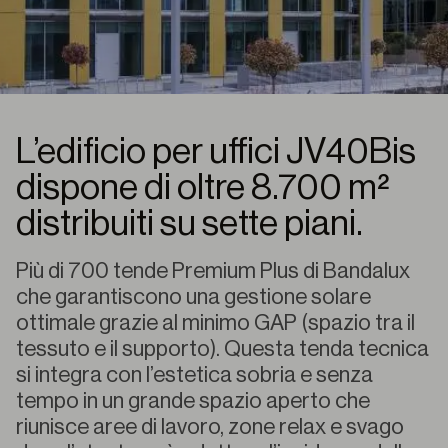
L’edificio per uffici JV40Bis
dispone di oltre 8.700 m²
distribuiti su sette piani.
Più di 700 tende Premium Plus di Bandalux
che garantiscono una gestione solare
ottimale grazie al minimo GAP (spazio tra il
tessuto e il supporto). Questa tenda tecnica
si integra con l’estetica sobria e senza
tempo in un grande spazio aperto che
riunisce aree di lavoro, zone relax e svago