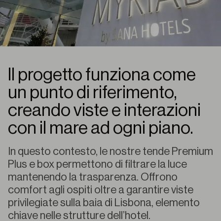
Il progetto funziona come
un punto di riferimento,
creando viste e interazioni
con il mare ad ogni piano.
In questo contesto, le nostre tende Premium
Plus e box permettono di filtrare la luce
mantenendo la trasparenza. Offrono
comfort agli ospiti oltre a garantire viste
privilegiate sulla baia di Lisbona, elemento
chiave nelle strutture dell’hotel.