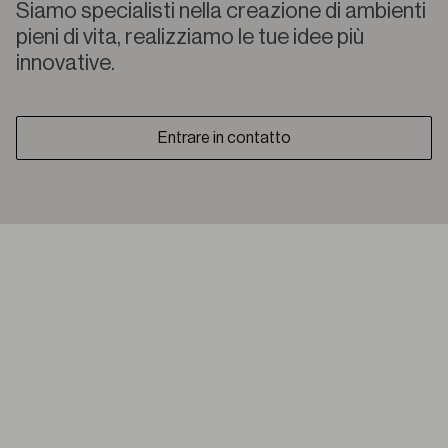
Siamo specialisti nella creazione di ambienti
pieni di vita, realizziamo le tue idee più
innovative.
Entrare in contatto