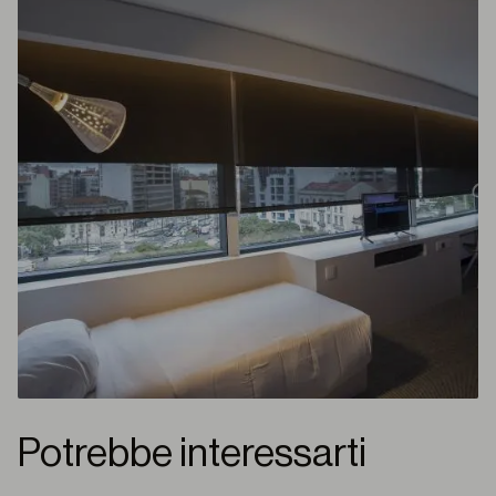
Potrebbe interessarti