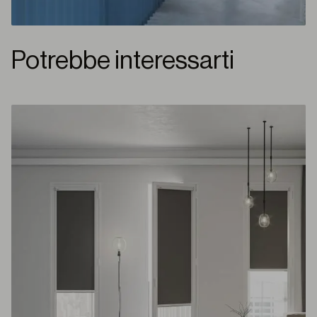
Potrebbe interessarti