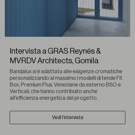
Intervista a GRAS Reynés &
MVRDV Architects, Gomila
Bandalux si è adattata alle esigenze cromatiche
personalizzando al massimo i modelli di tende Fit
Box, Premium Plus, Veneziane da esterno BSO e
Verticali, che hanno contribuito anche
all’efficienza energetica del progetto.
Vedi l’intervista