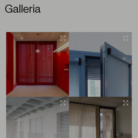
Galleria