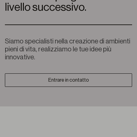
livello successivo.
Siamo specialisti nella creazione di ambienti
pieni di vita, realizziamo le tue idee più
innovative.
Entrare in contatto