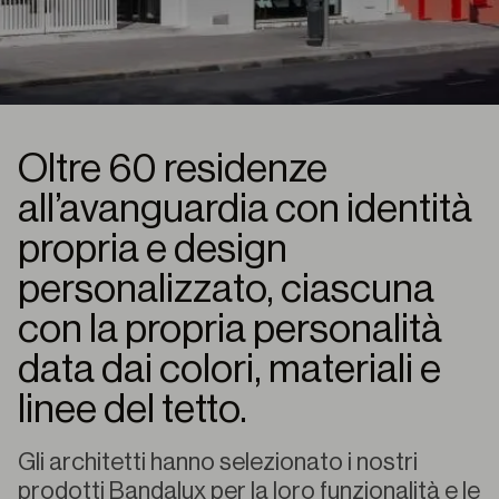
Oltre 60 residenze
all’avanguardia con identità
propria e design
personalizzato, ciascuna
con la propria personalità
data dai colori, materiali e
linee del tetto.
Gli architetti hanno selezionato i nostri
prodotti Bandalux per la loro funzionalità e le