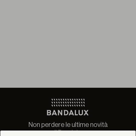
Non perdere le ultime novità
di Bandalux