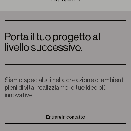
Più progetti
Porta il tuo progetto al
livello successivo.
Siamo specialisti nella creazione di ambienti
pieni di vita, realizziamo le tue idee più
innovative.
Entrare in contatto