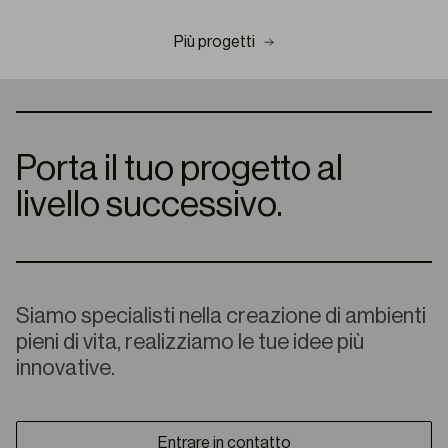
Più progetti
Porta il tuo progetto al
livello successivo.
Siamo specialisti nella creazione di ambienti
pieni di vita, realizziamo le tue idee più
innovative.
Entrare in contatto