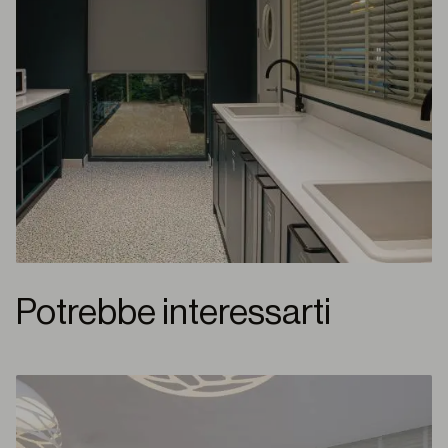
Potrebbe interessarti