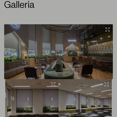
Galleria