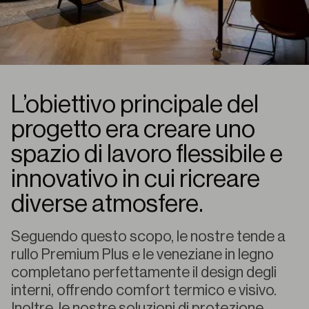
L’obiettivo principale del
progetto era creare uno
spazio di lavoro flessibile e
innovativo in cui ricreare
diverse atmosfere.
Seguendo questo scopo, le nostre tende a
rullo Premium Plus e le veneziane in legno
completano perfettamente il design degli
interni, offrendo comfort termico e visivo.
Inoltre, le nostre soluzioni di protezione