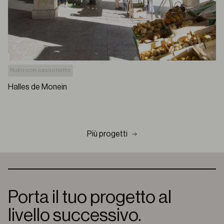
Rullo con cassonetto
Halles de Monein
Più progetti
Porta il tuo progetto al
livello successivo.