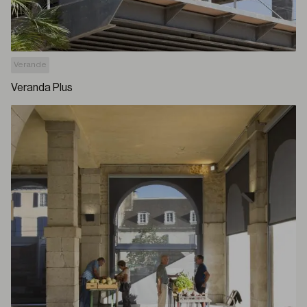
Verande
Veranda Plus