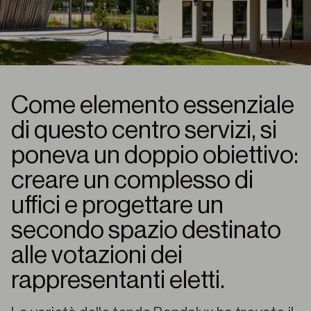
Come elemento essenziale
di questo centro servizi, si
poneva un doppio obiettivo:
creare un complesso di
uffici e progettare un
secondo spazio destinato
alle votazioni dei
rappresentanti eletti.