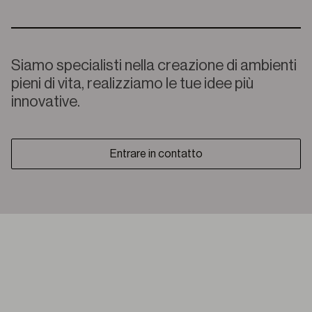
Siamo specialisti nella creazione di ambienti
pieni di vita, realizziamo le tue idee più
innovative.
Entrare in contatto