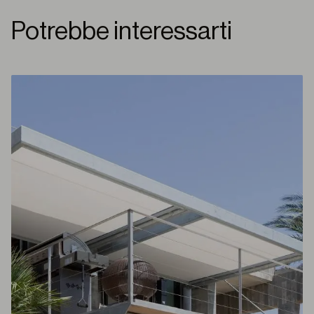
Potrebbe interessarti