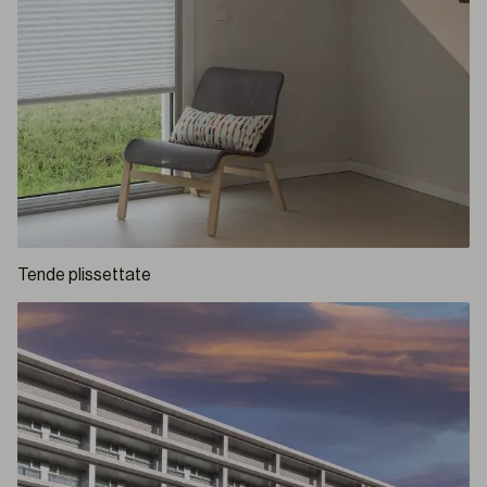
Tende plissettate