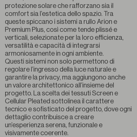
protezione solare che rafforzano sia il
comfort sia l’estetica dello spazio. Tra
queste spiccano i sistemi a rullo Arion e
Premium Plus, così come tende plissé e
verticali, selezionate per la loro efficienza,
versatilità e capacità di integrarsi
armoniosamente in ogni ambiente.
Questi sistemi non solo permettono di
regolare l’ingresso della luce naturale e
garantire la privacy, ma aggiungono anche
un valore architettonico all’insieme del
progetto. La scelta dei tessuti Screen e
Cellular Pleated sottolinea il carattere
tecnico e sofisticato del progetto, dove ogni
dettaglio contribuisce a creare
un’esperienza serena, funzionale e
visivamente coerente.