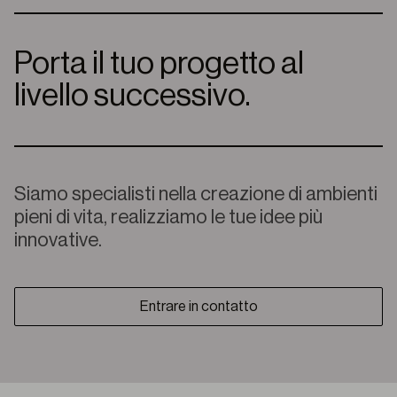
Porta il tuo progetto al
livello successivo.
Siamo specialisti nella creazione di ambienti
pieni di vita, realizziamo le tue idee più
innovative.
Entrare in contatto