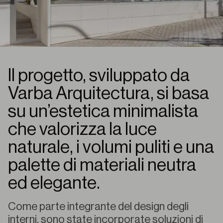
Il progetto, sviluppato da
Varba Arquitectura, si basa
su un’estetica minimalista
che valorizza la luce
naturale, i volumi puliti e una
palette di materiali neutra
ed elegante.
Come parte integrante del design degli
interni, sono state incorporate soluzioni di