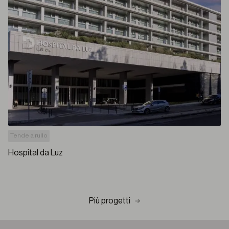
Tende a rullo
Hospital da Luz
Più progetti