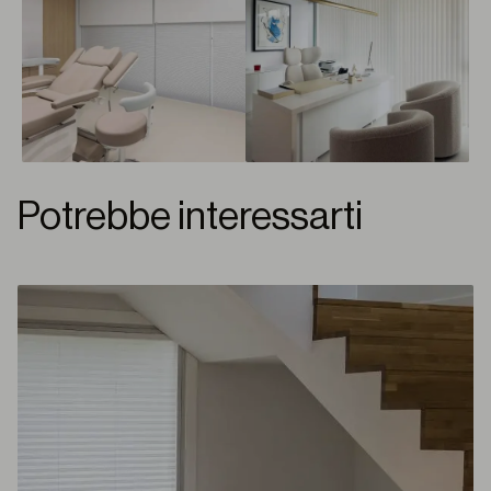
Potrebbe interessarti