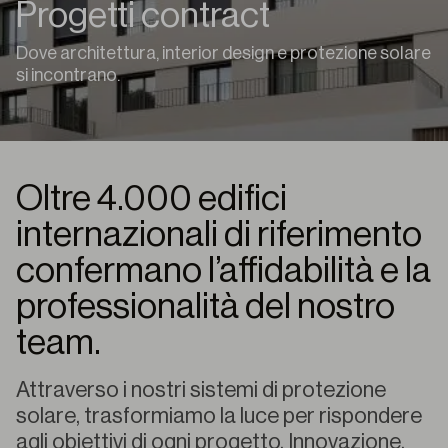
Progetti contract
Dove architettura, interior design e protezione solare
si incontrano.
Oltre 4.000 edifici
internazionali di riferimento
confermano l’affidabilità e la
professionalità del nostro
team.
Attraverso i nostri sistemi di protezione
solare, trasformiamo la luce per rispondere
agli obiettivi di ogni progetto. Innovazione,