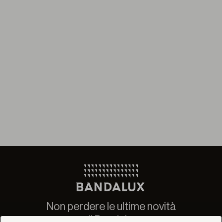
Non perdere le ultime novità
di Bandalux