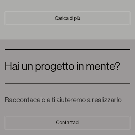
Carica di più
Hai un progetto in mente?
Raccontacelo e ti aiuteremo a realizzarlo.
Contattaci