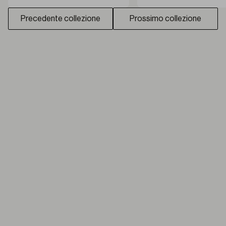
Precedente collezione
Prossimo collezione