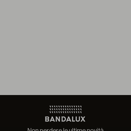
Non perdere le ultime novità