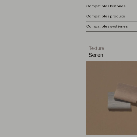
Compatibles histoires
Compatibles produits
Compatibles systèmes
Texture
Seren