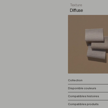
Texture
Diffuse
Collection
Disponible couleurs
Compatibles histoires
Compatibles produits