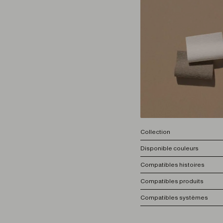
Collection
Disponible couleurs
Compatibles histoires
Compatibles produits
Compatibles systèmes