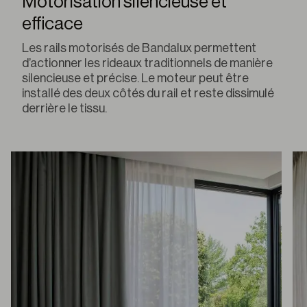
Motorisation silencieuse et
efficace
Les rails motorisés de Bandalux permettent
d’actionner les rideaux traditionnels de manière
silencieuse et précise. Le moteur peut être
installé des deux côtés du rail et reste dissimulé
derrière le tissu.