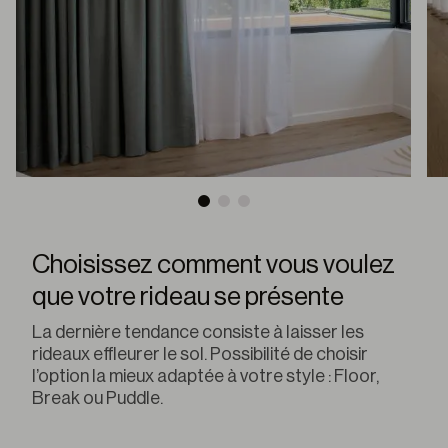
Choisissez comment vous voulez
que votre rideau se présente
La dernière tendance consiste à laisser les
rideaux effleurer le sol. Possibilité de choisir
l’option la mieux adaptée à votre style : Floor,
Break ou Puddle.