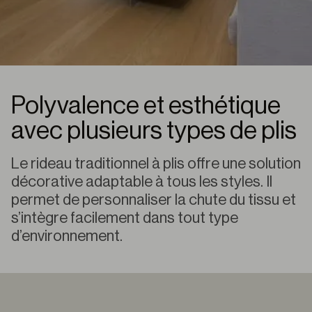
Polyvalence et esthétique
avec plusieurs types de plis
Le rideau traditionnel à plis offre une solution
décorative adaptable à tous les styles. Il
permet de personnaliser la chute du tissu et
s’intègre facilement dans tout type
d’environnement.