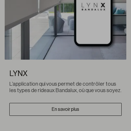
LYNX
L’application qui vous permet de contrôler tous
les types de rideaux Bandalux, où que vous soyez.
En savoir plus