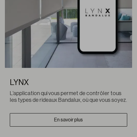
LYNX
L’application qui vous permet de contrôler tous
les types de rideaux Bandalux, où que vous soyez.
En savoir plus