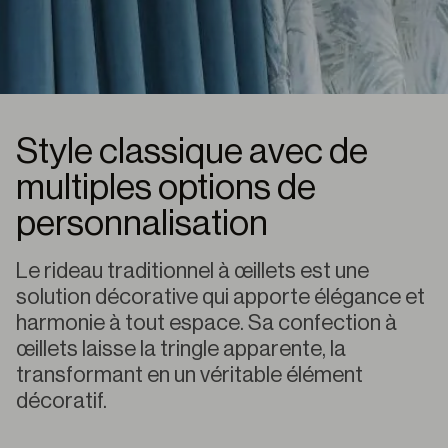
Style classique avec de
multiples options de
personnalisation
Le rideau traditionnel à œillets est une
solution décorative qui apporte élégance et
harmonie à tout espace. Sa confection à
œillets laisse la tringle apparente, la
transformant en un véritable élément
décoratif.