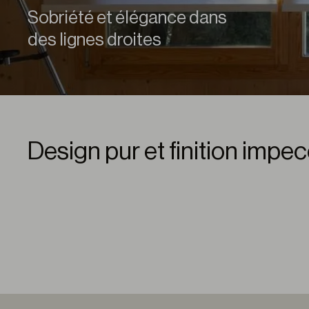
Sobriété et élégance dans
des lignes droites
Design pur et finition impe