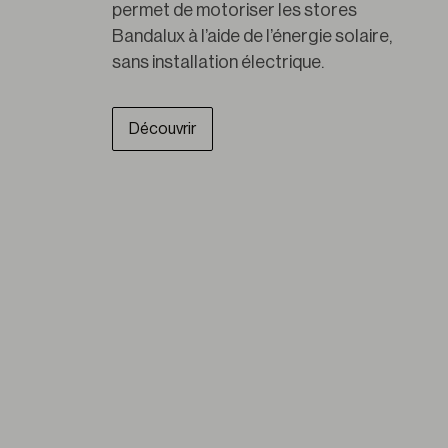
permet de motoriser les stores 
Bandalux à l’aide de l’énergie solaire, 
sans installation électrique.
Découvrir