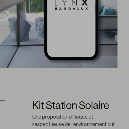
Kit Station Solaire
Une proposition efficace et 
respectueuse de l’environnement qui 