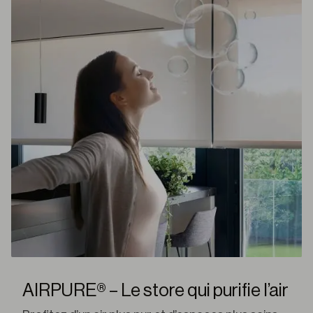
AIRPURE® – Le store qui purifie l’air