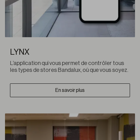
LYNX
L’application qui vous permet de contrôler tous
les types de stores Bandalux, où que vous soyez.
En savoir plus