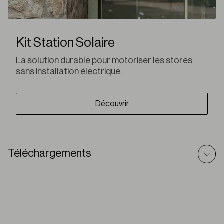
Kit Station Solaire
La solution durable pour motoriser les stores
sans installation électrique.
Découvrir
Téléchargements
Q-Box Plus – Texte prescriptif
DOC