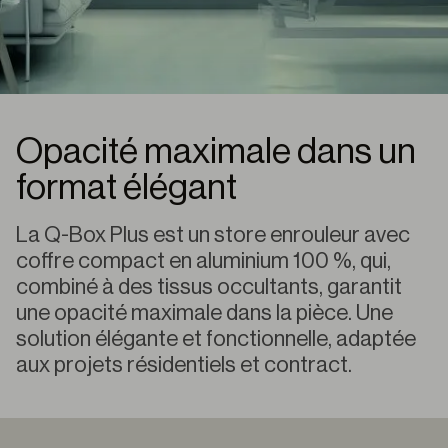
Opacité maximale dans un
format élégant
La Q-Box Plus est un store enrouleur avec
coffre compact en aluminium 100 %, qui,
combiné à des tissus occultants, garantit
une opacité maximale dans la pièce. Une
solution élégante et fonctionnelle, adaptée
aux projets résidentiels et contract.