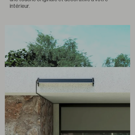
intérieur.