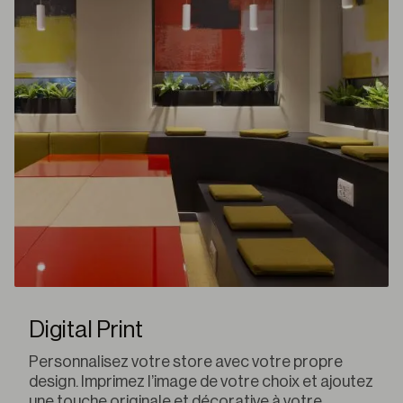
Digital Print
Personnalisez votre store avec votre propre
design. Imprimez l’image de votre choix et ajoutez
une touche originale et décorative à votre