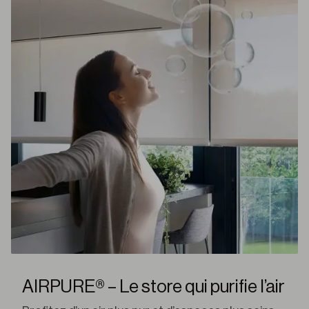
AIRPURE® – Le store qui purifie l’air