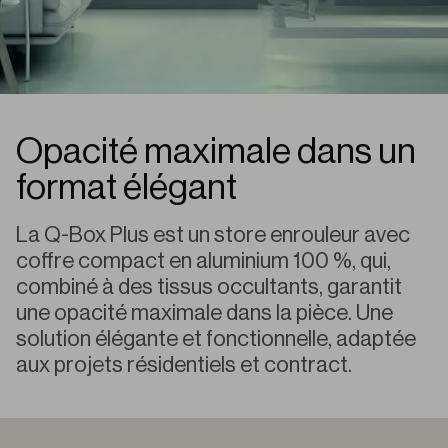
Opacité maximale dans un
format élégant
La Q-Box Plus est un store enrouleur avec
coffre compact en aluminium 100 %, qui,
combiné à des tissus occultants, garantit
une opacité maximale dans la pièce. Une
solution élégante et fonctionnelle, adaptée
aux projets résidentiels et contract.