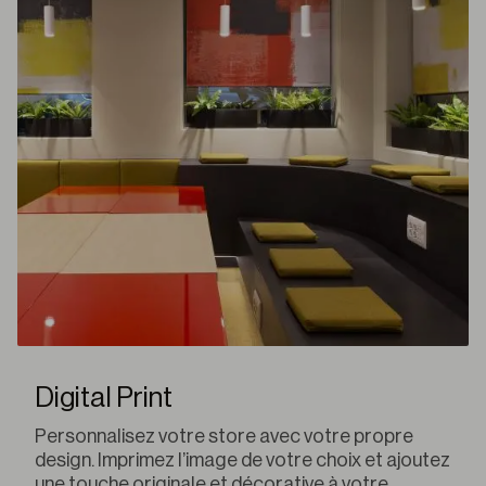
Digital Print
Personnalisez votre store avec votre propre
design. Imprimez l’image de votre choix et ajoutez
une touche originale et décorative à votre