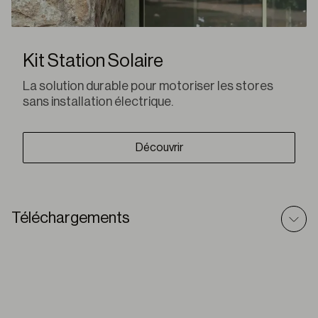
Kit Station Solaire
La solution durable pour motoriser les stores
sans installation électrique.
Découvrir
Téléchargements
Q-Box Plus – Texte prescriptif
DOC