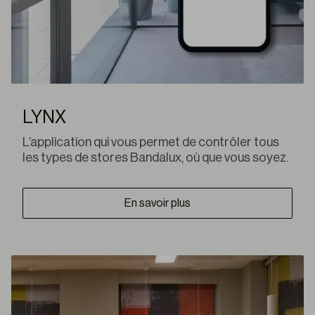
LYNX
L’application qui vous permet de contrôler tous
les types de stores Bandalux, où que vous soyez.
En savoir plus