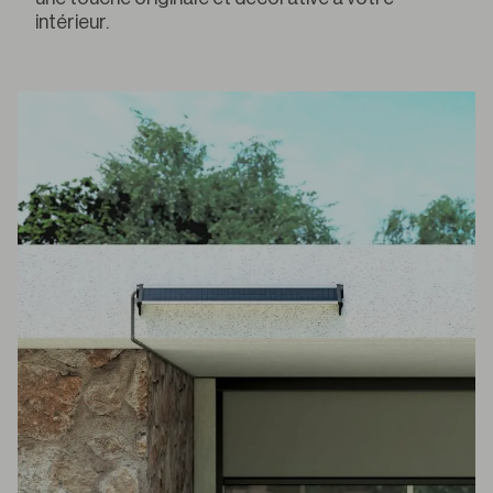
intérieur.