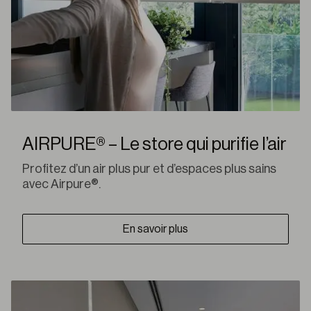
AIRPURE® – Le store qui purifie l’air
Profitez d’un air plus pur et d’espaces plus sains
avec Airpure®.
En savoir plus