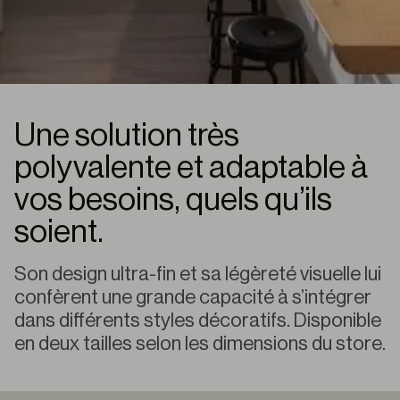
Une solution très
polyvalente et adaptable à
vos besoins, quels qu’ils
soient.
Son design ultra-fin et sa légèreté visuelle lui
confèrent une grande capacité à s’intégrer
dans différents styles décoratifs. Disponible
en deux tailles selon les dimensions du store.