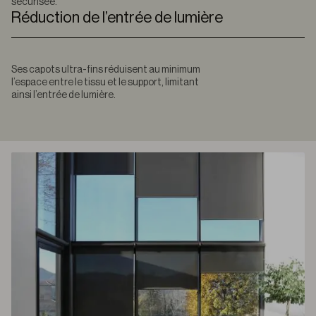
sécurisée.
Réduction de l’entrée de lumière
Ses capots ultra-fins réduisent au minimum
l’espace entre le tissu et le support, limitant
ainsi l’entrée de lumière.