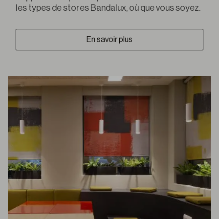
les types de stores Bandalux, où que vous soyez.
En savoir plus