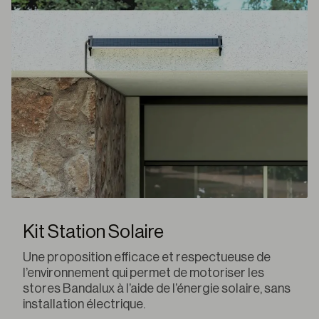
Kit Station Solaire
Une proposition efficace et respectueuse de
l’environnement qui permet de motoriser les
stores Bandalux à l’aide de l’énergie solaire, sans
installation électrique.