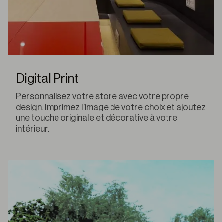
Digital Print
Personnalisez votre store avec votre propre
design. Imprimez l’image de votre choix et ajoutez
une touche originale et décorative à votre
intérieur.