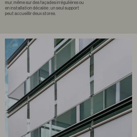
mur, même sur des façades irrégulières ou
en installation décalée ; un seul support
peut accueillir deux stores.