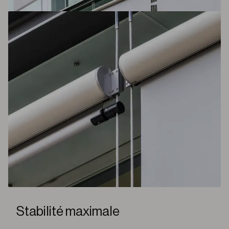
Stabilité maximale