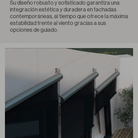
Su diseño robusto y sofisticado garantiza una
integración estética y duradera en fachadas
contemporáneas, al tiempo que ofrece la máxima
estabilidad frente al viento gracias a sus
opciones de guiado.