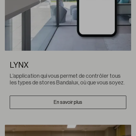
LYNX
L’application qui vous permet de contrôler tous
les types de stores Bandalux, où que vous soyez.
En savoir plus