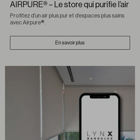
AIRPURE® – Le store qui purifie l’air
Profitez d’un air plus pur et d’espaces plus sains
avec Airpure®.
En savoir plus