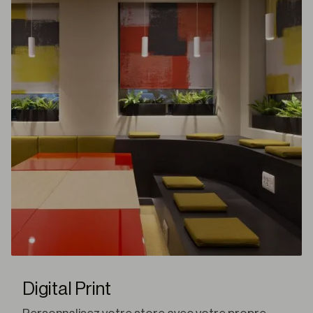
Digital Print