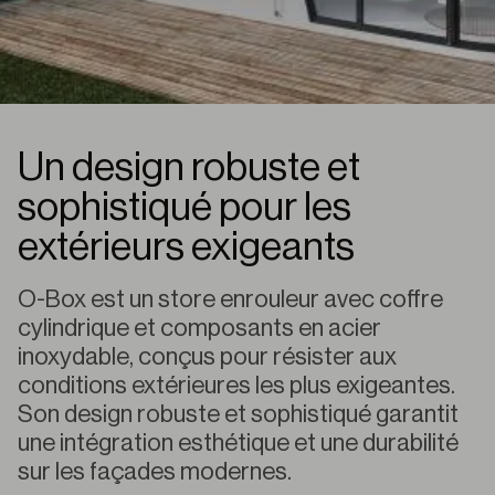
Un design robuste et
sophistiqué pour les
extérieurs exigeants
O-Box est un store enrouleur avec coffre
cylindrique et composants en acier
inoxydable, conçus pour résister aux
conditions extérieures les plus exigeantes.
Son design robuste et sophistiqué garantit
une intégration esthétique et une durabilité
sur les façades modernes.