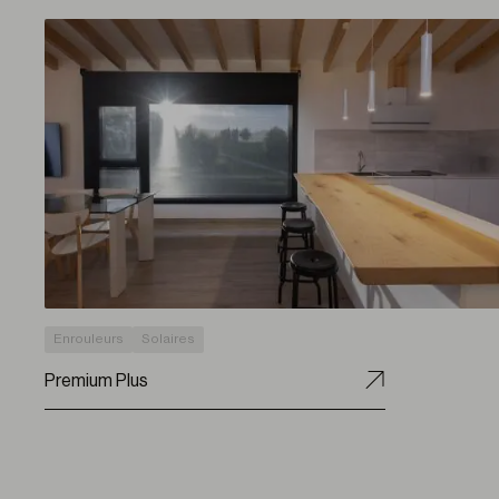
Enrouleurs
Solaires
Premium Plus