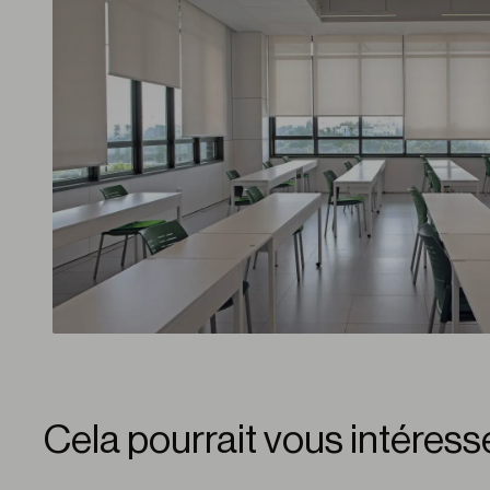
Cela pourrait vous intéress