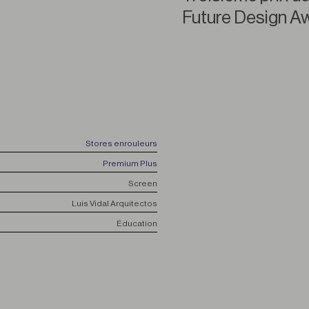
Future Design A
Stores enrouleurs
Premium Plus
Screen
Luis Vidal Arquitectos
Éducation