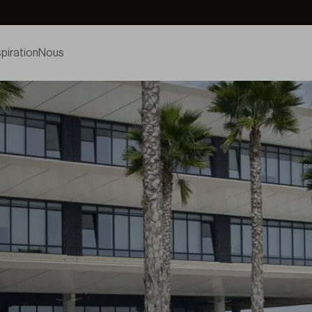
spiration
Nous