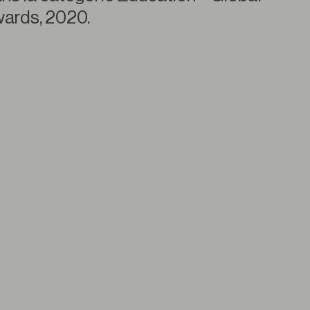
wards, 2020.