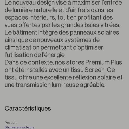
Le nouveau design vise à maximiser l’entrée
de lumière naturelle et d’air frais dans les
espaces intérieurs, tout en profitant des
vues offertes par les grandes baies vitrées.
Le bâtiment intègre des panneaux solaires
ainsi que de nouveaux systèmes de
climatisation permettant d’optimiser
l’utilisation de l’énergie.
Dans ce contexte, nos stores Premium Plus
ont été installés avec un tissu Screen. Ce
tissu offre une excellente réflexion solaire et
une transmission lumineuse agréable.
Caractéristiques
P
roduit
Stores enrouleurs