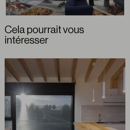
Cela pourrait vous
intéresser