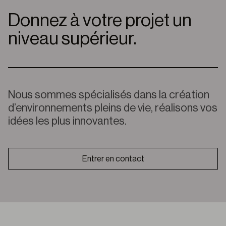
Donnez à votre projet un
niveau supérieur.
Nous sommes spécialisés dans la création
d’environnements pleins de vie, réalisons vos
idées les plus innovantes.
Entrer en contact