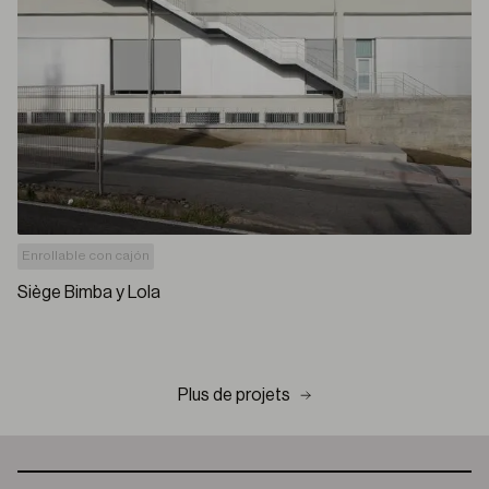
Enrollable con cajón
Siège Bimba y Lola
Plus de projets