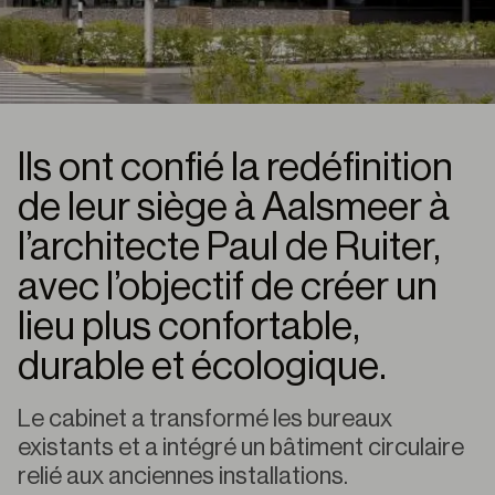
Ils ont confié la redéfinition
de leur siège à Aalsmeer à
l’architecte Paul de Ruiter,
avec l’objectif de créer un
lieu plus confortable,
durable et écologique.
Le cabinet a transformé les bureaux
existants et a intégré un bâtiment circulaire
relié aux anciennes installations.