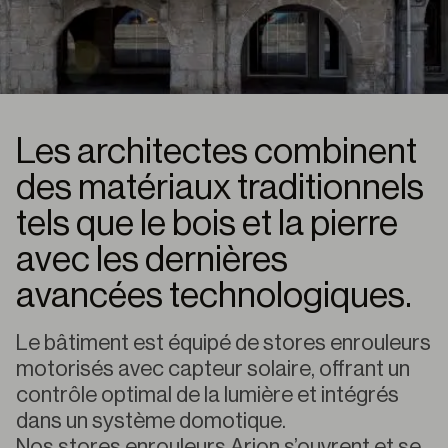
Les architectes combinent
des matériaux traditionnels
tels que le bois et la pierre
avec les dernières
avancées technologiques.
Le bâtiment est équipé de stores enrouleurs
motorisés avec capteur solaire, offrant un
contrôle optimal de la lumière et intégrés
dans un système domotique.
Nos stores enrouleurs Arion s’ouvrent et se