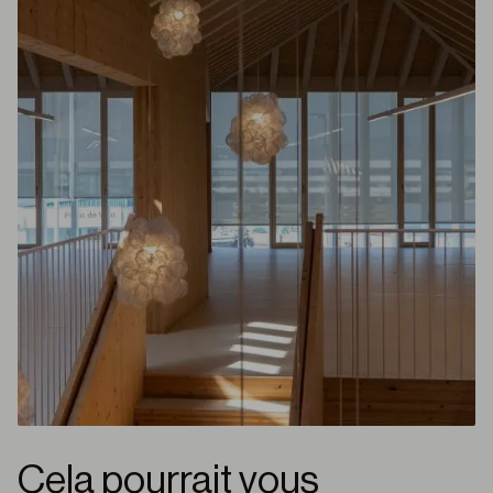
Cela pourrait vous