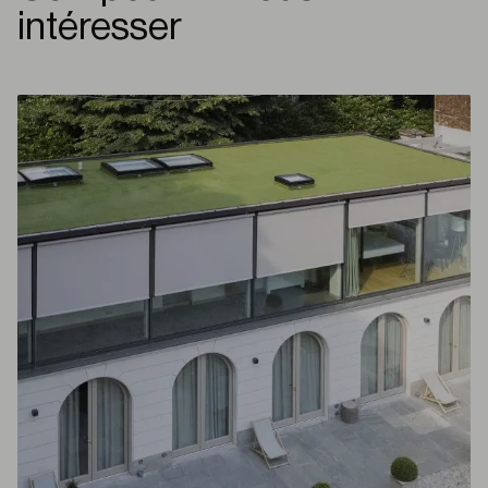
intéresser