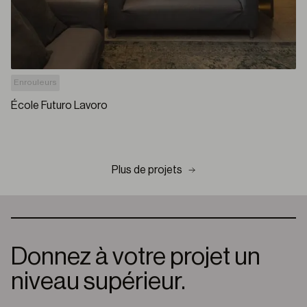
Enrouleurs
École Futuro Lavoro
Plus de projets
Donnez à votre projet un
niveau supérieur.