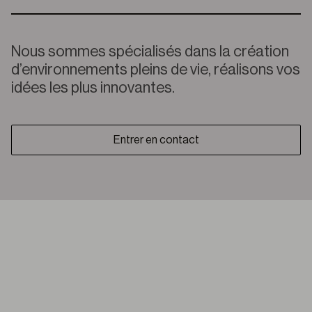
Nous sommes spécialisés dans la création
d’environnements pleins de vie, réalisons vos
idées les plus innovantes.
Entrer en contact