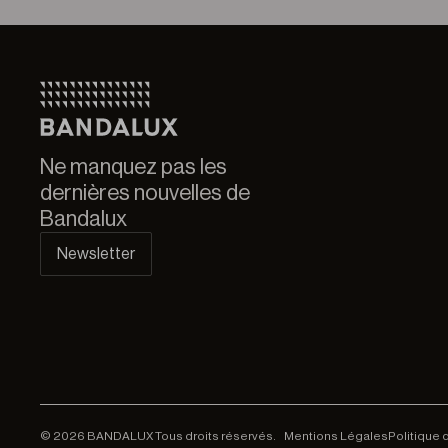
Ne manquez pas les
dernières nouvelles de
Bandalux
Newsletter
© 2026 BANDALUX Tous droits réservés.
Mentions Légales
Politique 