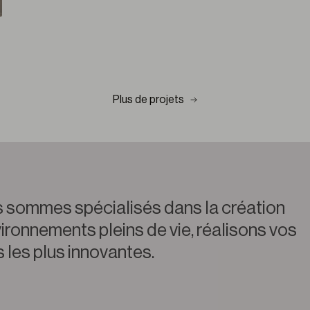
Plus de projets
 sommes spécialisés dans la création
ironnements pleins de vie, réalisons vos
 les plus innovantes.