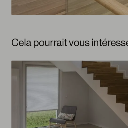
Cela pourrait vous intéress