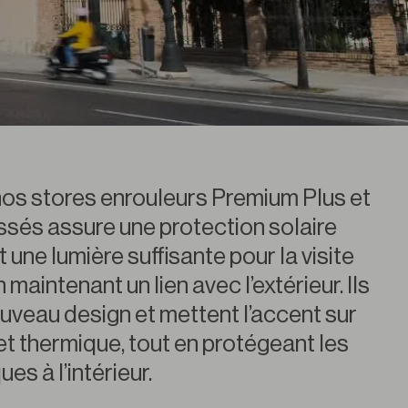
 nos stores enrouleurs Premium Plus et
issés assure une protection solaire
 une lumière suffisante pour la visite
maintenant un lien avec l’extérieur. Ils
uveau design et mettent l’accent sur
 et thermique, tout en protégeant les
es à l’intérieur.