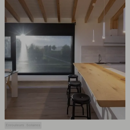
Enrouleurs
Solaires