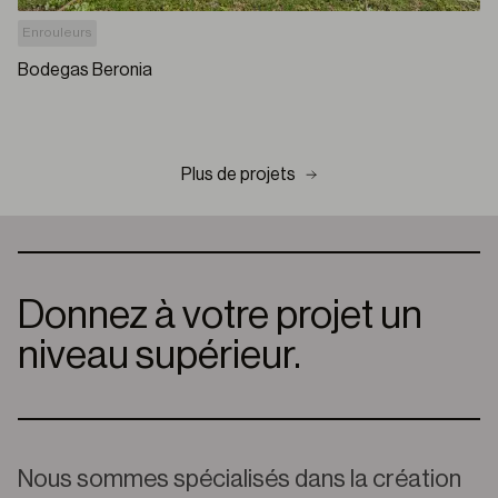
Enrouleurs
Bodegas Beronia
Plus de projets
Donnez à votre projet un
niveau supérieur.
Nous sommes spécialisés dans la création