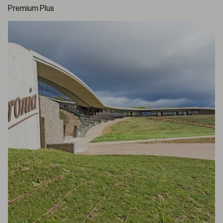
Premium Plus