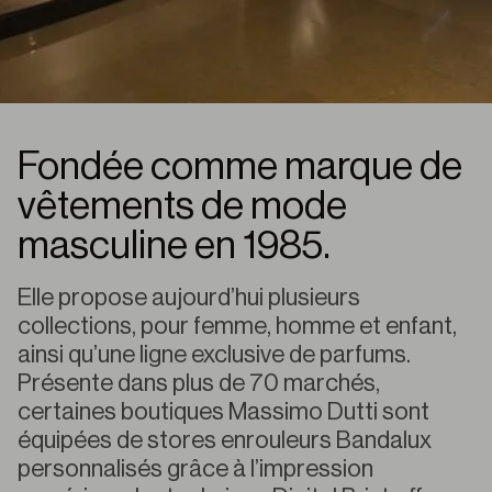
Fondée comme marque de
vêtements de mode
masculine en 1985.
Elle propose aujourd’hui plusieurs
collections, pour femme, homme et enfant,
ainsi qu’une ligne exclusive de parfums.
Présente dans plus de 70 marchés,
certaines boutiques Massimo Dutti sont
équipées de stores enrouleurs Bandalux
personnalisés grâce à l’impression