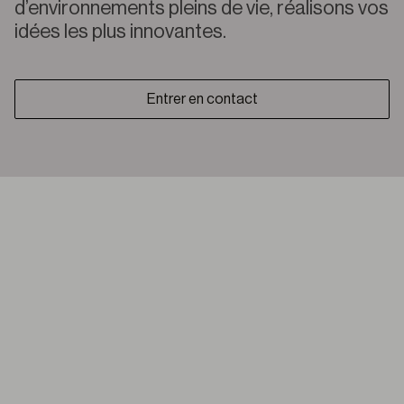
d’environnements pleins de vie, réalisons vos
idées les plus innovantes.
Entrer en contact