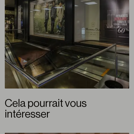
Cela pourrait vous
intéresser