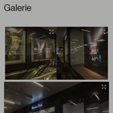
Galerie