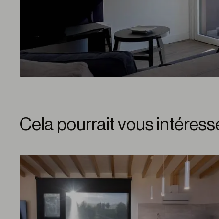
Cela pourrait vous intéress