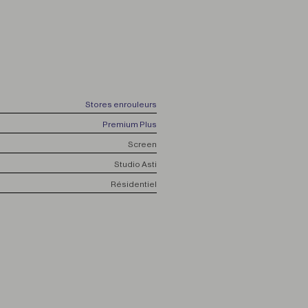
Stores enrouleurs
Premium Plus
Screen
Studio Asti
Résidentiel