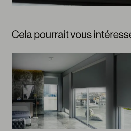
Cela pourrait vous intéress