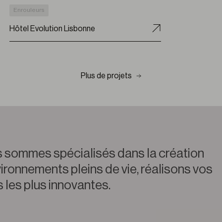
Enrouleurs
Hôtel Evolution Lisbonne
Plus de projets
 sommes spécialisés dans la création
ironnements pleins de vie, réalisons vos
 les plus innovantes.