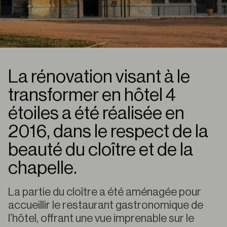
La rénovation visant à le
transformer en hôtel 4
étoiles a été réalisée en
2016, dans le respect de la
beauté du cloître et de la
chapelle.
La partie du cloître a été aménagée pour
accueillir le restaurant gastronomique de
l’hôtel, offrant une vue imprenable sur le