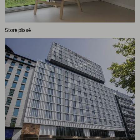
Store plissé