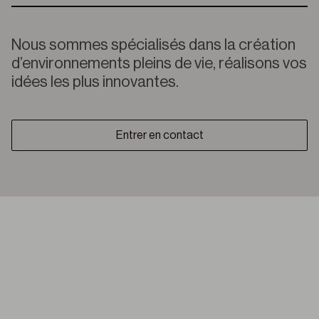
Nous sommes spécialisés dans la création
d’environnements pleins de vie, réalisons vos
idées les plus innovantes.
Entrer en contact