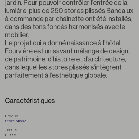
jardin. Pour pouvoir contrôler l’entrée de la
lumière, plus de 250 stores plissés Bandalux
à commande par chaînette ont été installés,
dans des tons foncés harmonisés avec le
mobilier.
Le projet qui a donné naissance à l’hôtel
Fourvière est un savant mélange de design,
de patrimoine, d’histoire et d’architecture,
dans lequel les stores plissés s’intègrent
parfaitement à l’esthétique globale.
Caractéristiques
P
roduit
Store plissé
T
issus
Plissé