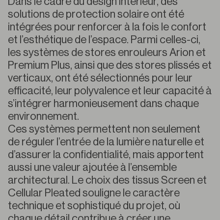
Dans le cadre du design intérieur, des
solutions de protection solaire ont été
intégrées pour renforcer à la fois le confort
et l’esthétique de l’espace. Parmi celles-ci,
les systèmes de stores enrouleurs Arion et
Premium Plus, ainsi que des stores plissés et
verticaux, ont été sélectionnés pour leur
efficacité, leur polyvalence et leur capacité à
s’intégrer harmonieusement dans chaque
environnement.
Ces systèmes permettent non seulement
de réguler l’entrée de la lumière naturelle et
d’assurer la confidentialité, mais apportent
aussi une valeur ajoutée à l’ensemble
architectural. Le choix des tissus Screen et
Cellular Pleated souligne le caractère
technique et sophistiqué du projet, où
chaque détail contribue à créer une