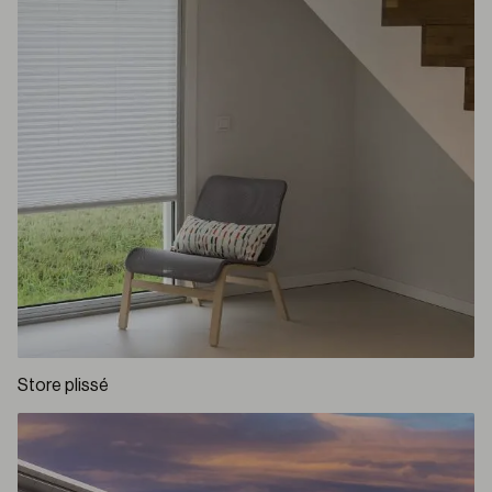
Store plissé