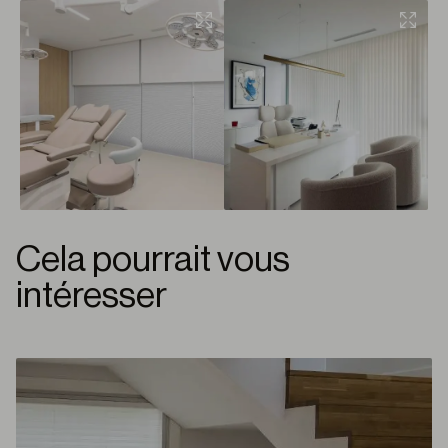
Cela pourrait vous
intéresser