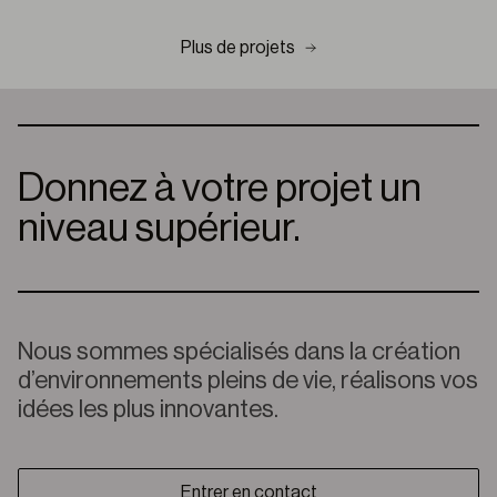
Plus de projets
Donnez à votre projet un
niveau supérieur.
Nous sommes spécialisés dans la création
d’environnements pleins de vie, réalisons vos
idées les plus innovantes.
Entrer en contact