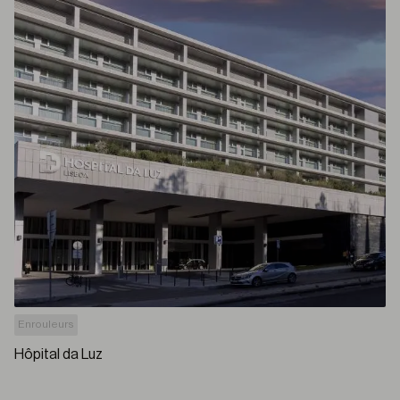
Enrouleurs
Hôpital da Luz