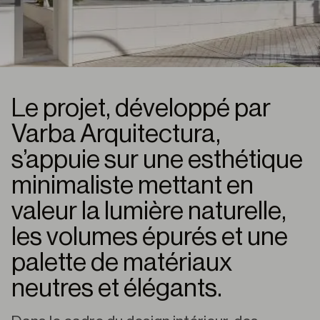
Le projet, développé par
Varba Arquitectura,
s’appuie sur une esthétique
minimaliste mettant en
valeur la lumière naturelle,
les volumes épurés et une
palette de matériaux
neutres et élégants.