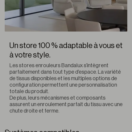
Un store 100 % adaptable à vous et
à votre style.
Les stores enrouleurs Bandalux s’intègrent
parfaitement dans tout type d’espace. La variété
de tissus disponibles et les multiples options de
configuration permettent une personnalisation
totale du produit.
De plus, leurs mécanismes et composants
assurent un enroulement parfait du tissu avec une
chute droite et ferme.