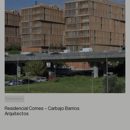
Entretiens
Residencial Cornes – Carbajo Barrios
Arquitectos