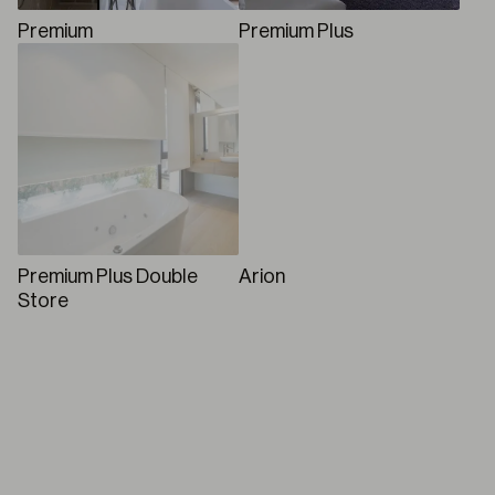
Premium
Premium Plus
Premium Plus Double
Arion
Store