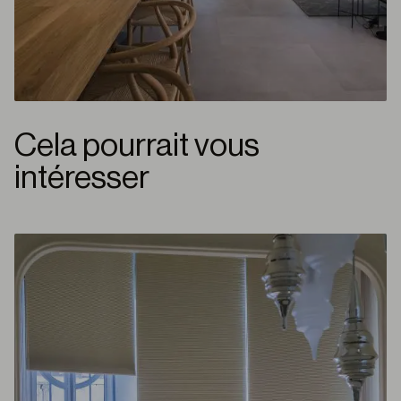
Cela pourrait vous
intéresser