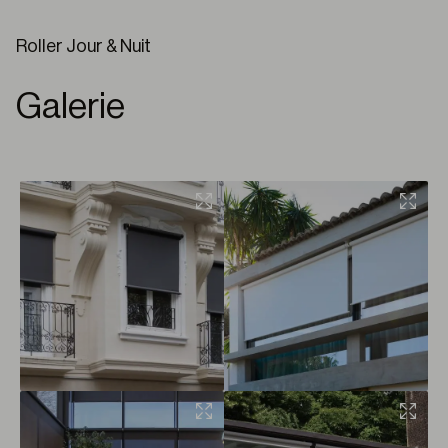
Roller Jour & Nuit
Galerie