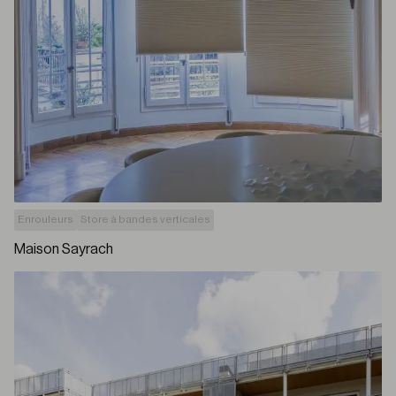
Enrouleurs
Store à bandes verticales
Maison Sayrach