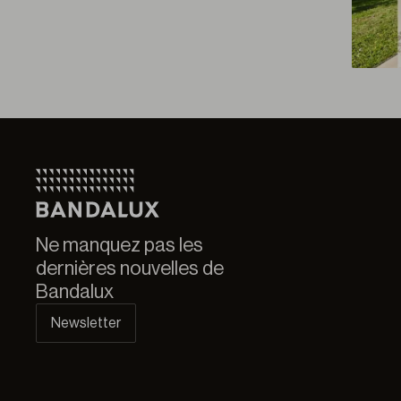
Ne manquez pas les
dernières nouvelles de
Bandalux
Newsletter