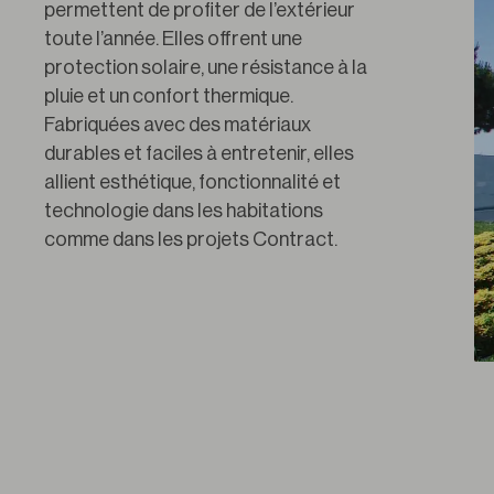
permettent de profiter de l’extérieur 
toute l’année. Elles offrent une 
protection solaire, une résistance à la 
pluie et un confort thermique. 
Fabriquées avec des matériaux 
durables et faciles à entretenir, elles 
allient esthétique, fonctionnalité et 
technologie dans les habitations 
comme dans les projets Contract.