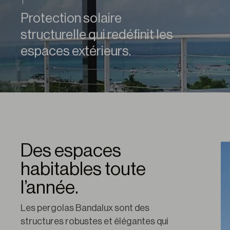
Protection solaire
structurelle qui redéfinit les
espaces extérieurs.
Des espaces
habitables toute
l’année.
Les pergolas Bandalux sont des 
structures robustes et élégantes qui 