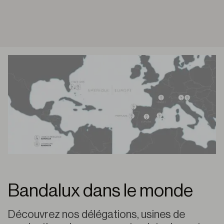
Bandalux dans le monde
Découvrez
nos
délégations
,
usines
de