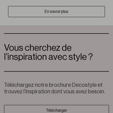
En savoir plus
Vous cherchez de
l’inspiration avec style ?
Téléchargez notre brochure Decostyle et
trouvez l’inspiration dont vous avez besoin.
Télécharger