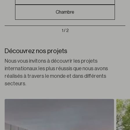
Chambre
1 / 2
Découvrez nos projets
Nous vous invitons à découvrir les projets
internationaux les plus réussis que nous avons
réalisés à travers le monde et dans différents
secteurs.