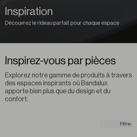
Inspiration
Découvrez le rideau parfait pour chaque espace
Inspirez-vous par pièces
Explorez notre gamme de produits à travers
des espaces inspirants où Bandalux
apporte bien plus que du design et du
confort.
Filtre