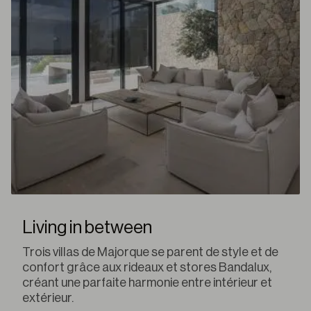
Living in between
Trois villas de Majorque se parent de style et de
confort grâce aux rideaux et stores Bandalux,
créant une parfaite harmonie entre intérieur et
extérieur.