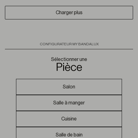
Charger plus
CONFIGURATEUR MY BANDALUX
Sélectionner une
pièce
Salon
Salle à manger
Cuisine
Salle de bain