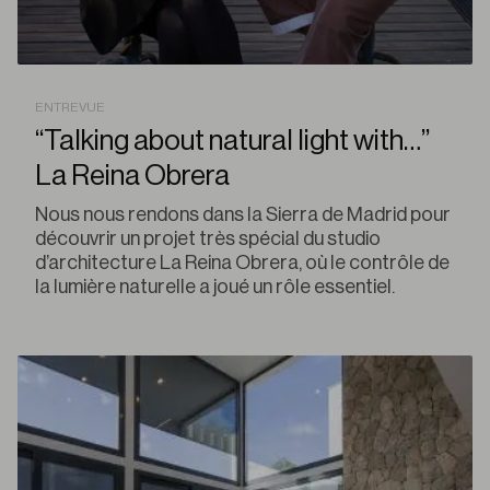
ENTREVUE
“Talking about natural light with…”
La Reina Obrera
Nous nous rendons dans la Sierra de Madrid pour
découvrir un projet très spécial du studio
d’architecture La Reina Obrera, où le contrôle de
la lumière naturelle a joué un rôle essentiel.