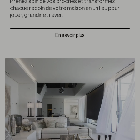
Prenez soin de vos proches et transformez
chaque recoin de votre maison en un lieu pour
jouer, grandir et rêver.
En savoir plus