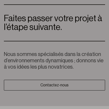
Faites passer votre projet à
l’étape suivante.
Nous sommes spécialisés dans la création
d’environnements dynamiques ; donnons vie
à vos idées les plus novatrices.
Contactez-nous