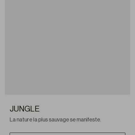
JUNGLE
La nature la plus sauvage se manifeste.