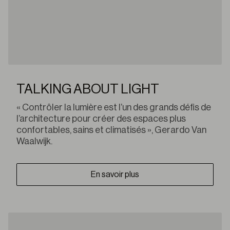
TALKING ABOUT LIGHT
« Contrôler la lumière est l’un des grands défis de
l’architecture pour créer des espaces plus
confortables, sains et climatisés », Gerardo Van
Waalwijk.
En savoir plus