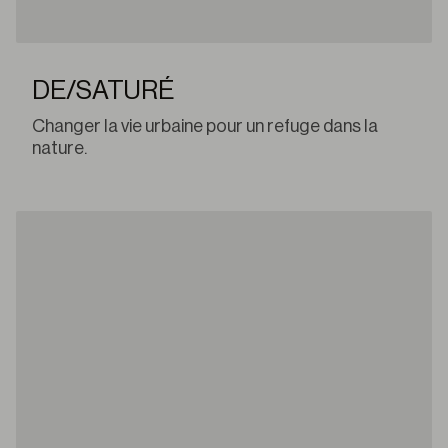
DE/SATURÉ
Changer la vie urbaine pour un refuge dans la
nature.