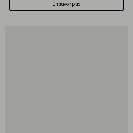
En savoir plus