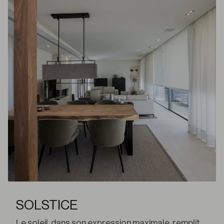
SOLSTICE
Le soleil, dans son expression maximale, remplit