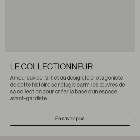
LE COLLECTIONNEUR
Amoureux de l’art et du design, le protagoniste
de cette histoire se réfugie parmi les œuvres de
sa collection pour créer la base d’un espace
avant-gardiste.
En savoir plus