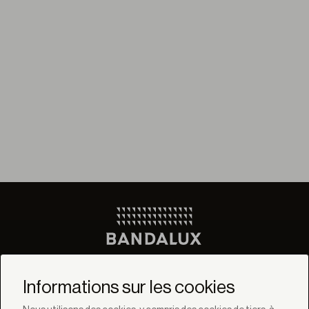
Ne manquez pas les
dernières nouvelles de
Informations sur les cookies
Bandalux