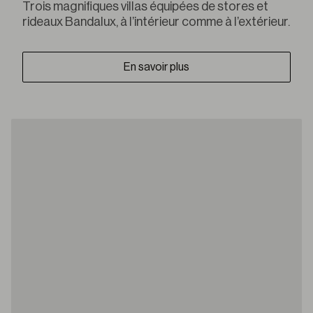
Trois magnifiques villas équipées de stores et
rideaux Bandalux, à l’intérieur comme à l’extérieur.
En savoir plus