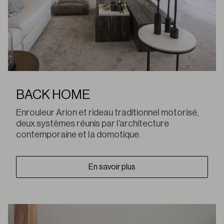
BACK HOME
Enrouleur Arion et rideau traditionnel motorisé,
deux systèmes réunis par l’architecture
contemporaine et la domotique.
En savoir plus