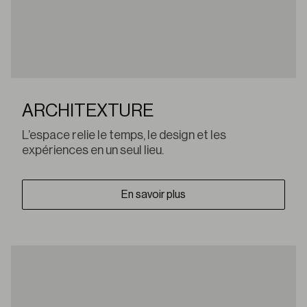
ARCHITEXTURE
L’espace relie le temps, le design et les
expériences en un seul lieu.
En savoir plus