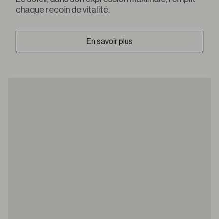
chaque recoin de vitalité.
En savoir plus