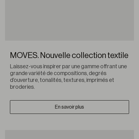
MOVES. Nouvelle collection textile
Laissez-vous inspirer par une gamme offrant une
grande variété de compositions, degrés
d’ouverture, tonalités, textures, imprimés et
broderies.
En savoir plus