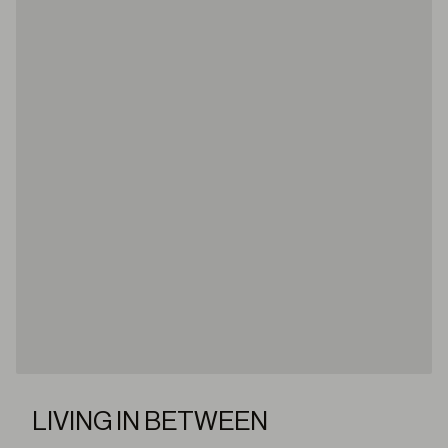
LIVING IN BETWEEN