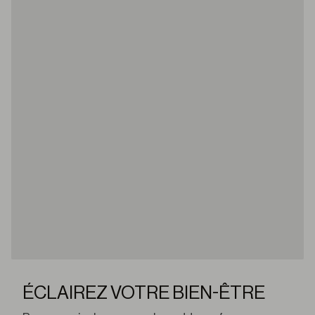
ÉCLAIREZ VOTRE BIEN-ÊTRE