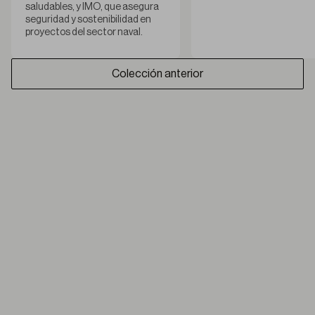
saludables, y IMO, que asegura
seguridad y sostenibilidad en
proyectos del sector naval.
Colección anterior