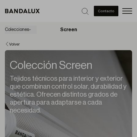
Men
Contacto
Screen
Colecciones
Volver
Colección Screen
Tejidos técnicos para interior y exterior
que combinan control solar, durabilidad y
estética. Ofrecen distintos grados de
apertura para adaptarse a cada
necesidad.