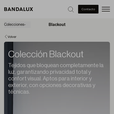
Men
Contacto
Blackout
Colecciones
Volver
Colección Blackout
Tejidos que bloquean completamente la
luz, garantizando privacidad total y
confort visual. Aptos para interior y
exterior, con opciones decorativas y
técnicas.