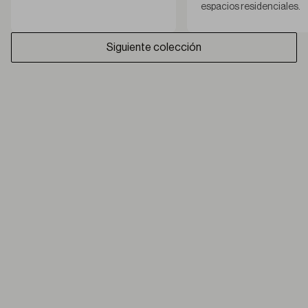
espacios residenciales.
Siguiente colección