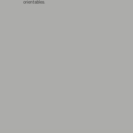
orientables.