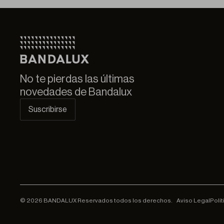
No te pierdas las últimas
novedades de Bandalux
Suscribirse
© 2026 BANDALUX Reservados todos los derechos.
Aviso Legal
Polí